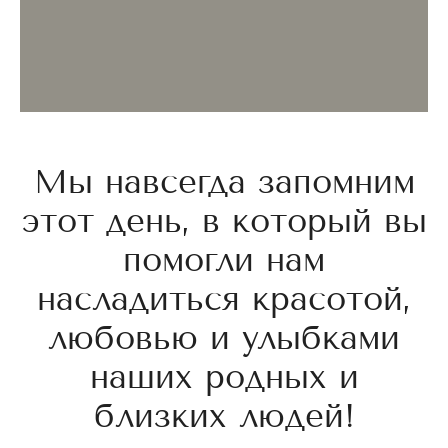
Мы навсегда запомним
этот день, в который вы
помогли нам
насладиться красотой,
любовью и улыбками
наших родных и
близких людей!