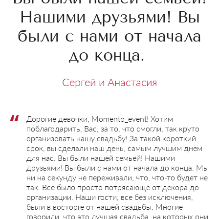
Нашими друзьями! Вы
были с нами от начала
до конца.
Сергей и Анастасия
Дорогие девочки, Momento_event! Хотим
поблагодарить, Вас, за то, что смогли, так круто
организовать нашу свадьбу! За такой короткий
срок, вы сделали наш день, самым лучшим днём
для нас. Вы были нашей семьей! Нашими
друзьями! Вы были с нами от начала до конца. Мы
ни на секунду не переживали, что, что-то будет не
так. Все было просто потрясающе от декора до
организации. Наши гости, все без исключения,
были в восторге от нашей свадьбы. Многие
говорили, что это лучшая свадьба, на которых они