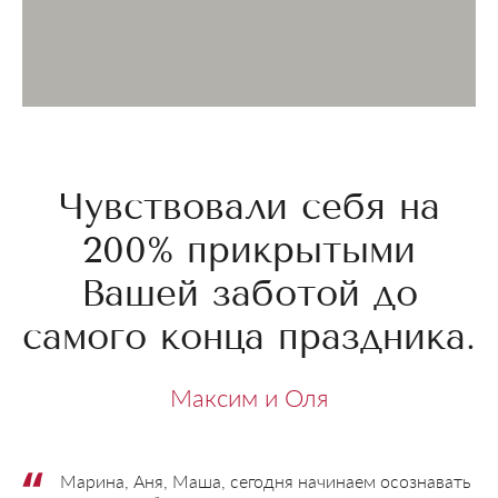
Чувствовали себя на
200% прикрытыми
Вашей заботой до
самого конца праздника.
Максим и Оля
Марина, Аня, Маша, сегодня начинаем осознавать