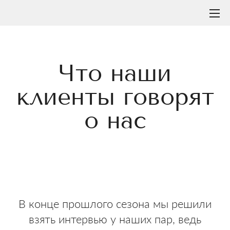
Что наши
клиенты говорят
о нас
ОТПРАВИТЬ ВАШ ОТЗЫВ →
В конце прошлого сезона мы решили
взять интервью у наших пар, ведь