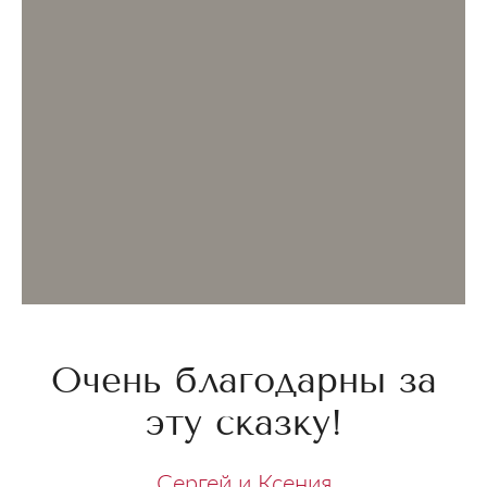
Очень благодарны за
эту сказку!
Сергей и Ксения