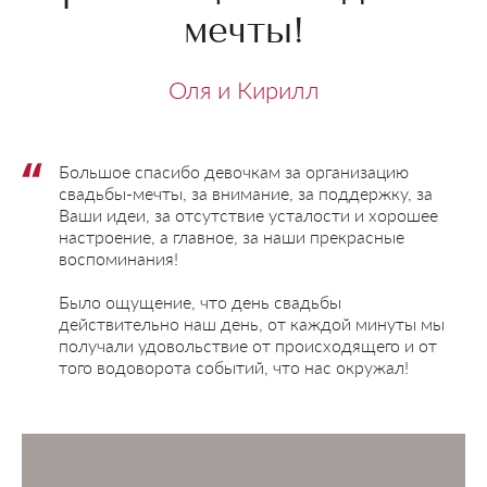
мечты!
Оля и Кирилл
Большое спасибо девочкам за организацию
свадьбы-мечты, за внимание, за поддержку, за
Ваши идеи, за отсутствие усталости и хорошее
настроение, а главное, за наши прекрасные
воспоминания!
Было ощущение, что день свадьбы
действительно наш день, от каждой минуты мы
получали удовольствие от происходящего и от
того водоворота событий, что нас окружал!