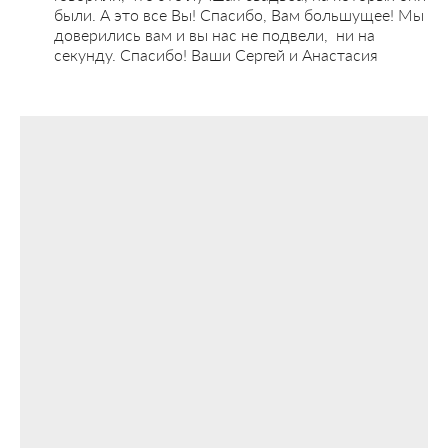
были. А это все Вы! Спасибо, Вам большущее! Мы
доверились вам и вы нас не подвели, ни на
секунду. Спасибо! Ваши Сергей и Анастасия