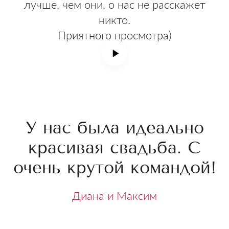
лучше, чем они, о нас не расскажет
никто.
Приятного просмотра)
У нас была идеально
красивая свадьба. С
очень крутой командой!
Диана и Максим