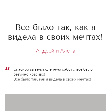
Все было так, как я
видела в своих мечтах!
Андрей и Алёна
Спасибо за великолепную работу, все было
безумно красиво!
Все было так, как я видела в своих мечтах!