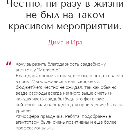
Честно, ни разу в жизни
не был на таком
красивом мероприятии.
Дима и Ира
Хочу выразить благодарность свадебному
агентству "Momento".
Благодаря организаторам, всё было подготовлено
в срок. Мы уложились в наш скромный
бюджет(чего честно не ожидал, так как обычно
везде расходы всегда немного выше сметы) и
каждая часть свадьбы(будь это фотограф,
кейтеринг или площадка для проведения) была на
уровне.
Атмосфера праздника. Ребята, подобранные
агентством были очень позитивны и еще более
профессиональны