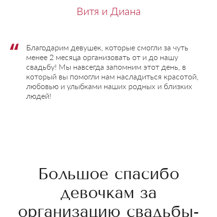
Витя и Диана
Благодарим девушек, которые смогли за чуть
менее 2 месяца организовать от и до нашу
свадьбу! Мы навсегда запомним этот день, в
который вы помогли нам насладиться красотой,
любовью и улыбками наших родных и близких
людей!
Большое спасибо
девочкам за
организацию свадьбы-