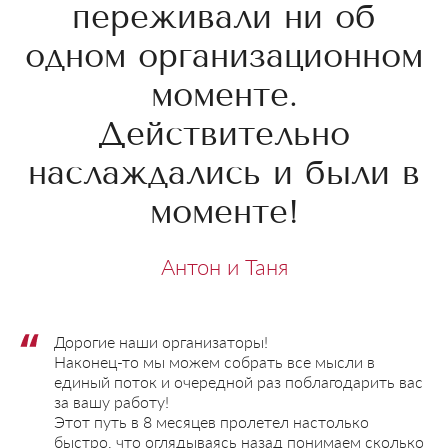
переживали ни об
одном организационном
моменте.
Действительно
наслаждались и были в
моменте!
Антон и Таня
Дорогие наши организаторы!
Наконец-то мы можем собрать все мысли в
единый поток и очередной раз поблагодарить вас
за вашу работу!
Этот путь в 8 месяцев пролетел настолько
быстро, что оглядываясь назад понимаем сколько